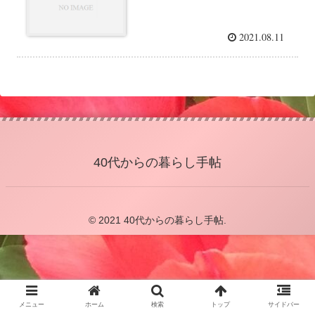
2021.08.11
40代からの暮らし手帖
© 2021 40代からの暮らし手帖.
メニュー
ホーム
検索
トップ
サイドバー